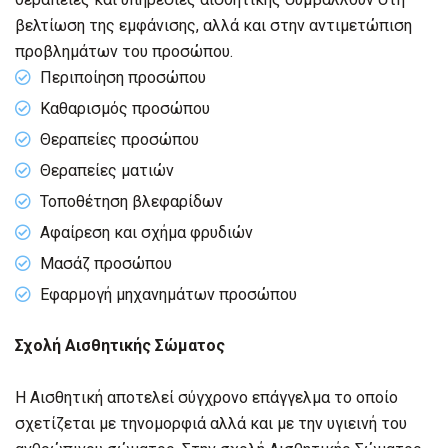
βελτίωση της εμφάνισης, αλλά και στην αντιμετώπιση
προβλημάτων του προσώπου.
Περιποίηση προσώπου
Καθαρισμός προσώπου
Θεραπείες προσώπου
Θεραπείες ματιών
Τοποθέτηση βλεφαρίδων
Αφαίρεση και σχήμα φρυδιών
Μασάζ προσώπου
Εφαρμογή μηχανημάτων προσώπου
Σχολή Αισθητικής Σώματος
Η Αισθητική αποτελεί σύγχρονο επάγγελμα το οποίο
σχετίζεται με τηνομορφιά αλλά και με την υγιεινή του