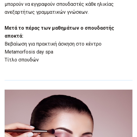
μπορούν να εγγραφούν σπουδαστές κάθε ηλικίας
ανεξαρτήτως γραμματικών γνώσεων.
Μετά το πέρας των μαθημάτων ο σπουδαστής
αποκτά:
Βεβαίωση για πρακτική άσκηση στο κέντρο
Metamorfosis day spa
Τίτλο σπουδών