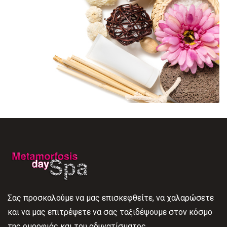
Σας προσκαλούμε να μας επισκεφθείτε, να χαλαρώσετε
και να μας επιτρέψετε να σας ταξιδέψουμε στον κόσμο
της ομορφιάς και του αδυνατίσματος