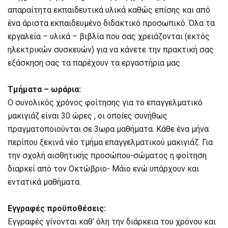
απαραίτητα εκπαιδευτικά υλικά καθώς επίσης και από
ένα άριστα εκπαιδευμένο διδακτικό προσωπικό. Όλα τα
εργαλεία – υλικά – βιβλία που σας χρειάζονται (εκτός
ηλεκτρικών συσκευών) για να κάνετε την πρακτική σας
εξάσκηση σας τα παρέχουν τα εργαστήρια μας.
Τμήματα – ωράρια:
Ο συνολικός χρόνος φοίτησης για το επαγγελματικό
μακιγιάζ είναι 30 ώρες , οι οποίες συνήθως
πραγματοποιούνται σε 3ωρα μαθήματα. Κάθε ένα μήνα
περίπου ξεκινά νέο τμήμα επαγγελματικού μακιγιάζ. Για
την σχολή αισθητικής προσώπου-σώματος η φοίτηση
διαρκεί από τον Οκτώβριο- Μάιο ενώ υπάρχουν και
εντατικά μαθήματα.
Εγγραφές προϋποθέσεις:
Εγγραφές γίνονται καθ’ όλη την διάρκεια του χρόνου και